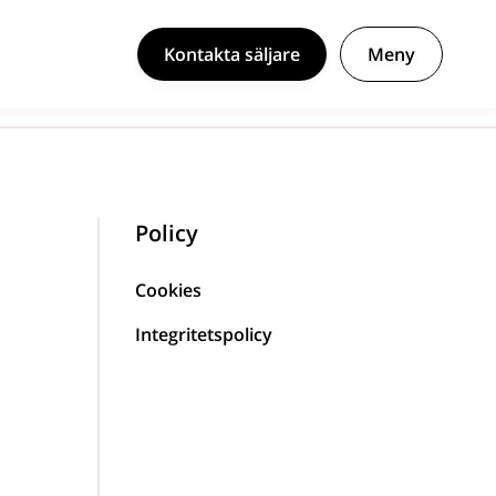
Kontakta säljare
Meny
Policy
Cookies
Integritetspolicy