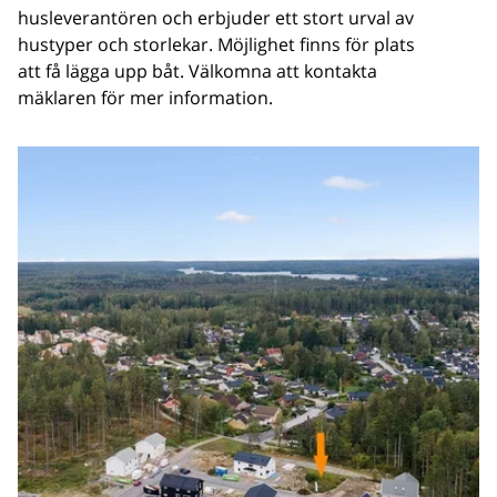
husleverantören och erbjuder ett stort urval av
hustyper och storlekar. Möjlighet finns för plats
att få lägga upp båt. Välkomna att kontakta
mäklaren för mer information.