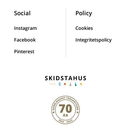
Social
Policy
Instagram
Cookies
Facebook
Integritetspolicy
Pinterest