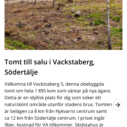
Tomt till salu i Vackstaberg,
Södertälje
Välkomna till Vackstaberg 5, denna obebyggda
tomt om hela 1 895 kvm som väntar på nya ägare.
Detta är en idyllisk plats för dig som söker ett
naturskönt område utanför stadens brus. Tomten
är belägen ca 8 km från Nykvarns centrum samt
ca 12 km från Södertälje centrum. I priset ingår
fiber, kostnad för VA tillkommer. Skidstahus är