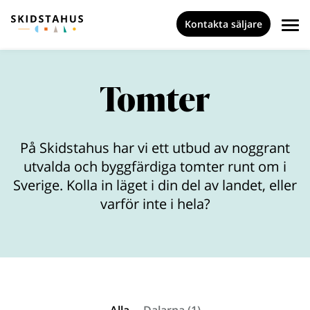
Kontakta säljare
Tomter
På Skidstahus har vi ett utbud av noggrant
utvalda och byggfärdiga tomter runt om i
Sverige. Kolla in läget i din del av landet, eller
varför inte i hela?