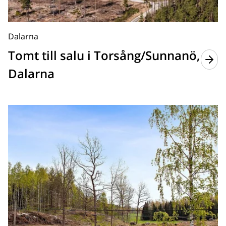
Dalarna
Tomt till salu i Torsång/Sunnanö,
Dalarna