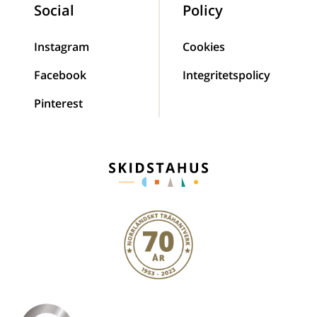
Social
Policy
Instagram
Cookies
Facebook
Integritetspolicy
Pinterest