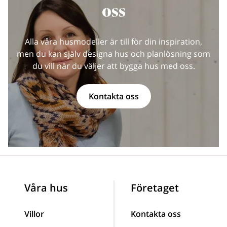
oss
Alla våra husmodeller är till för din inspiration,
men du kan själv designa hus och planlösning som
du vill när du väljer att bygga hus med oss.
Kontakta oss
Våra hus
Företaget
Villor
Kontakta oss