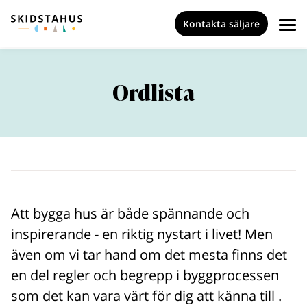
Kontakta säljare
Ordlista
Att bygga hus är både spännande och
inspirerande - en riktig nystart i livet! Men
även om vi tar hand om det mesta finns det
en del regler och begrepp i byggprocessen
som det kan vara värt för dig att känna till .