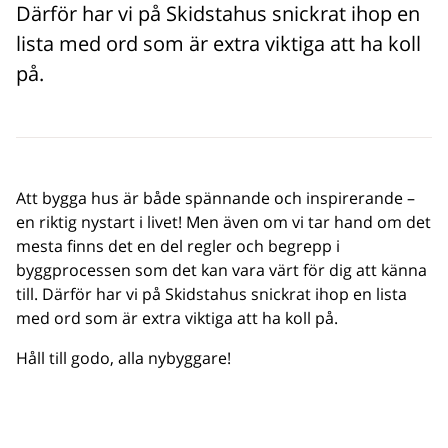
Därför har vi på Skidstahus snickrat ihop en
lista med ord som är extra viktiga att ha koll
på.
Att bygga hus är både spännande och inspirerande –
en riktig nystart i livet! Men även om vi tar hand om det
mesta finns det en del regler och begrepp i
byggprocessen som det kan vara värt för dig att känna
till. Därför har vi på Skidstahus snickrat ihop en lista
med ord som är extra viktiga att ha koll på.
Håll till godo, alla nybyggare!