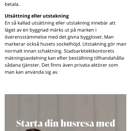
betala.
Utsättning eller utstakning
En så kallad utsättning eller utstakning innebär att
läget av en byggnad märks ut på marken i
överensstämmelse med det givna bygglovet. Man
markerar också husets sockelhöjd. Utstakning gör man
normalt innan schaktning. Stadsarkitektkontorets
mätningsavdelning kan efter beställning tillhandahålla
sådana tjänster. Det finns även privata aktörer som
man kan använda sig av.
Starta din husresa med