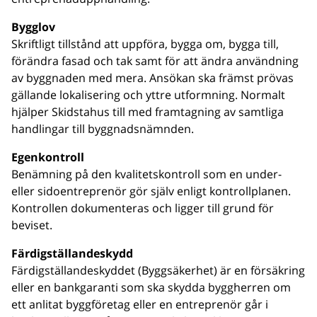
Bygglov
Skriftligt tillstånd att uppföra, bygga om, bygga till,
förändra fasad och tak samt för att ändra användning
av byggnaden med mera. Ansökan ska främst prövas
gällande lokalisering och yttre utformning. Normalt
hjälper Skidstahus till med framtagning av samtliga
handlingar till byggnadsnämnden.
Egenkontroll
Benämning på den kvalitetskontroll som en under-
eller sidoentreprenör gör själv enligt kontrollplanen.
Kontrollen dokumenteras och ligger till grund för
beviset.
Färdigställandeskydd
Färdigställandeskyddet (Byggsäkerhet) är en försäkring
eller en bankgaranti som ska skydda byggherren om
ett anlitat byggföretag eller en entreprenör går i