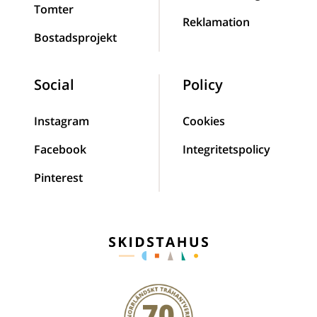
Tomter
Reklamation
Bostadsprojekt
Social
Policy
Instagram
Cookies
Facebook
Integritetspolicy
Pinterest