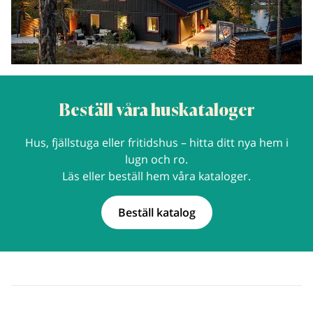
Beställ våra huskataloger
Hus, fjällstuga eller fritidshus – hitta ditt nya hem i
lugn och ro.
Läs eller beställ hem våra kataloger.
Beställ katalog