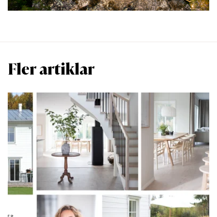
Fler artiklar