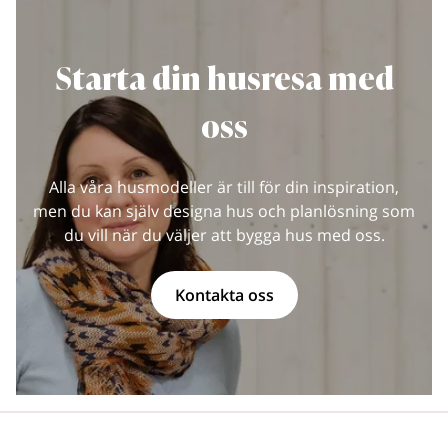
Starta din husresa med
oss
Alla våra husmodeller är till för din inspiration,
men du kan själv designa hus och planlösning som
du vill när du väljer att bygga hus med oss.
Kontakta oss