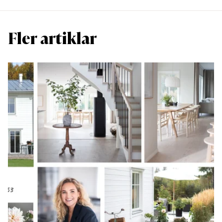
Fler artiklar