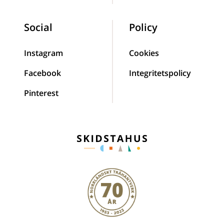
Social
Policy
Instagram
Cookies
Facebook
Integritetspolicy
Pinterest