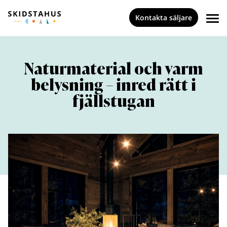
Kontakta säljare
Naturmaterial och varm
belysning – inred rätt i
fjällstugan