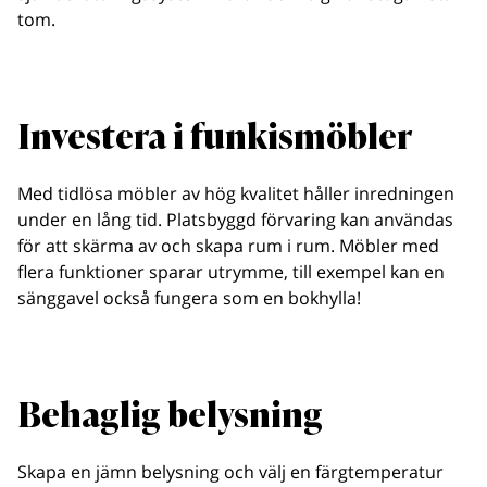
tom.
Investera i funkismöbler
Med tidlösa möbler av hög kvalitet håller inredningen
under en lång tid. Platsbyggd förvaring kan användas
för att skärma av och skapa rum i rum. Möbler med
flera funktioner sparar utrymme, till exempel kan en
sänggavel också fungera som en bokhylla!
Behaglig belysning
Skapa en jämn belysning och välj en färgtemperatur