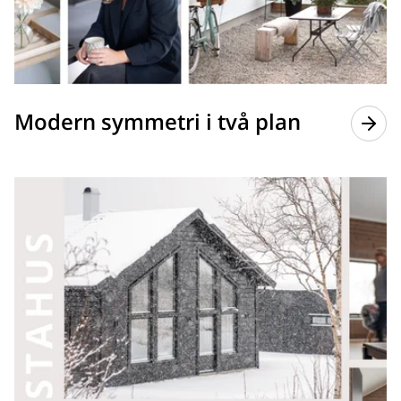
Modern symmetri i två plan