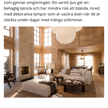
som gynnar omgivningen. Ett varmt ljus ger en
behaglig känsla och har mindre risk att blända. Inred
med dekorativa lampor som är vackra även när de är
släckta under dagar med många soltimmar.