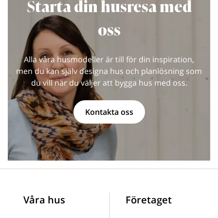
Starta din husresa med
oss
Alla våra husmodeller är till för din inspiration,
men du kan själv designa hus och planlösning som
du vill när du väljer att bygga hus med oss.
Kontakta oss
Våra hus
Företaget