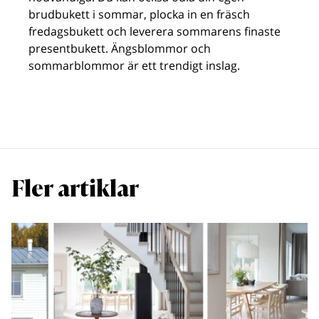
brudbukett i sommar, plocka in en fräsch
fredagsbukett och leverera sommarens finaste
presentbukett. Ängsblommor och
sommarblommor är ett trendigt inslag.
Fler artiklar