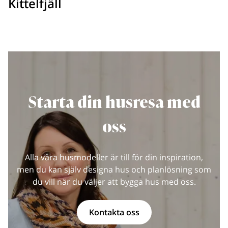
Kittelfjäll
Starta din husresa med
oss
Alla våra husmodeller är till för din inspiration,
men du kan själv designa hus och planlösning som
du vill när du väljer att bygga hus med oss.
Kontakta oss