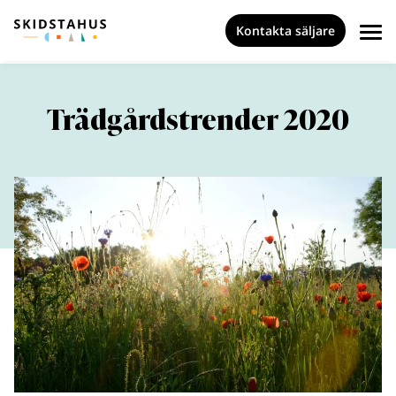
Kontakta säljare
Trädgårdstrender 2020