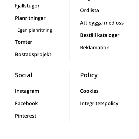
Fjällstugor
Ordlista
Planritningar
Att bygga med oss
Egen planritning
Beställ kataloger
Tomter
Reklamation
Bostadsprojekt
Social
Policy
Instagram
Cookies
Facebook
Integritetspolicy
Pinterest