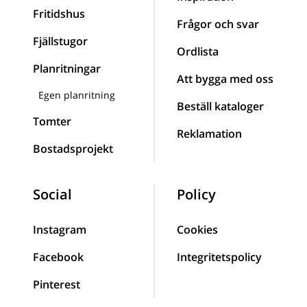
Fritidshus
Frågor och svar
Fjällstugor
Ordlista
Planritningar
Att bygga med oss
Egen planritning
Beställ kataloger
Tomter
Reklamation
Bostadsprojekt
Social
Policy
Instagram
Cookies
Facebook
Integritetspolicy
Pinterest