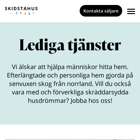
Kontakta säljare
Lediga tjänster
Vi älskar att hjälpa människor hitta hem.
Efterlängtade och personliga hem gjorda på
senvuxen skog från norrland. Vill du också
vara med och förverkliga skräddarsydda
husdrömmar? Jobba hos oss!