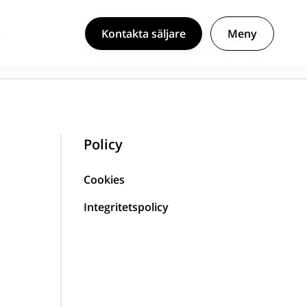
Kontakta säljare
Meny
Policy
Cookies
Integritetspolicy