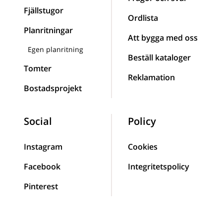
Fjällstugor
Ordlista
Planritningar
Att bygga med oss
Egen planritning
Beställ kataloger
Tomter
Reklamation
Bostadsprojekt
Social
Policy
Instagram
Cookies
Facebook
Integritetspolicy
Pinterest