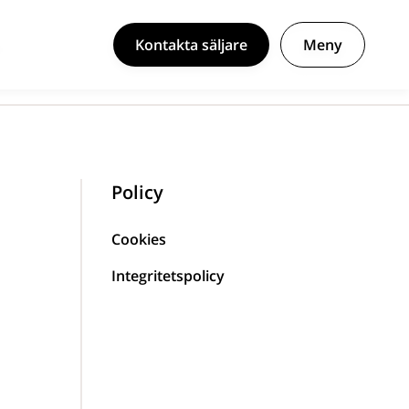
Kontakta säljare
Meny
Policy
Cookies
Integritetspolicy