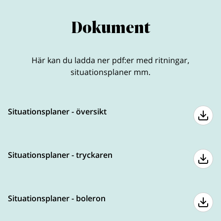
Dokument
Här kan du ladda ner pdf:er med ritningar,
situationsplaner mm.
Situationsplaner - översikt
Situationsplaner - tryckaren
Situationsplaner - boleron