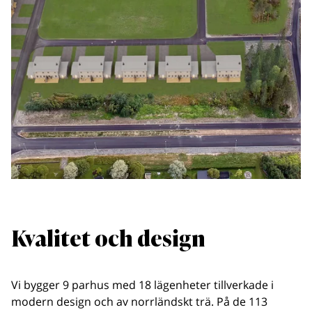
Kvalitet och design
Vi bygger 9 parhus med 18 lägenheter tillverkade i
modern design och av norrländskt trä. På de 113