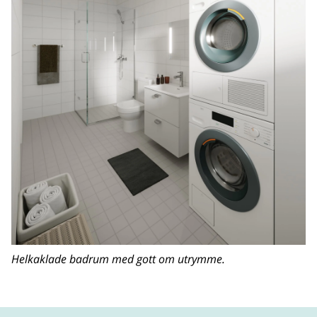
Helkaklade badrum med gott om utrymme.