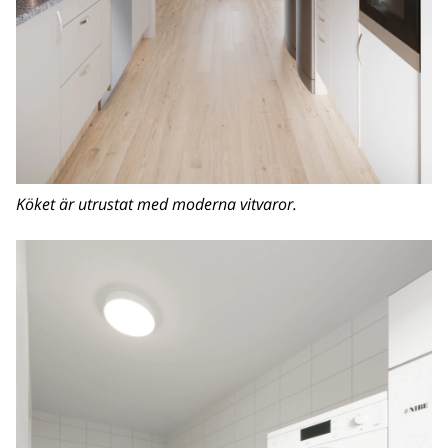
Köket är utrustat med moderna vitvaror.