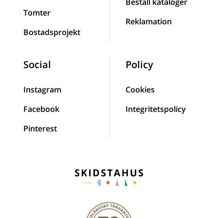
Beställ kataloger
Tomter
Reklamation
Bostadsprojekt
Social
Policy
Instagram
Cookies
Facebook
Integritetspolicy
Pinterest