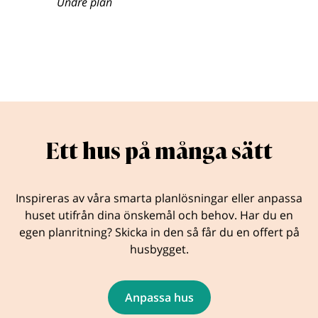
Undre plan
Ett hus på många sätt
Inspireras av våra smarta planlösningar eller anpassa
huset utifrån dina önskemål och behov. Har du en
egen planritning? Skicka in den så får du en offert på
husbygget.
Anpassa hus