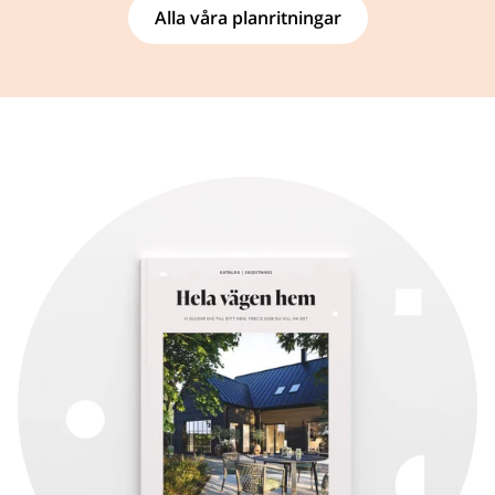
Alla våra planritningar