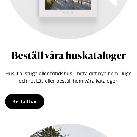
Beställ våra huskataloger
Hus, fjällstuga eller fritidshus – hitta ditt nya hem i lugn
och ro. Läs eller beställ hem våra kataloger.
Beställ här