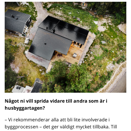
Något ni vill sprida vidare till andra som är i
husbyggartagen?
– Vi rekommenderar alla att bli lite involverade i
byggprocessen – det ger väldigt mycket tillbaka. Till