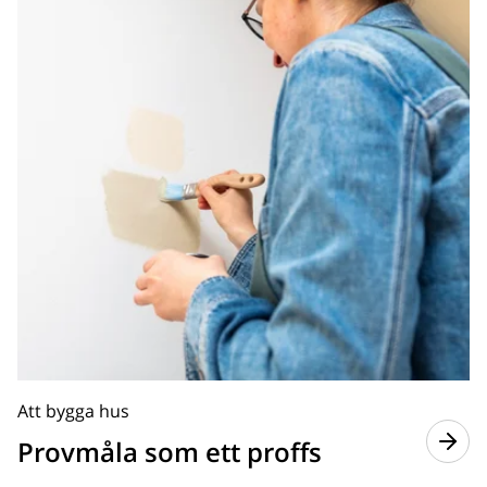
Att bygga hus
Provmåla som ett proffs