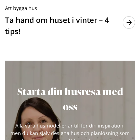
Att bygga hus
Ta hand om huset i vinter – 4
tips!
Starta din husresa med
oss
Alla våra husmodeller är till för din inspiration,
men du kan själv designa hus och planlösning som