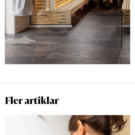
Fler artiklar