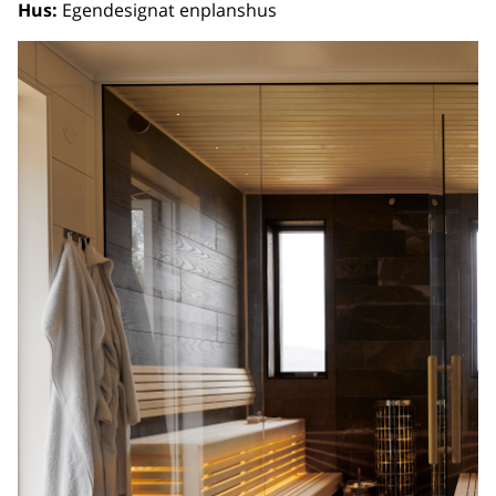
Hus:
Egendesignat enplanshus