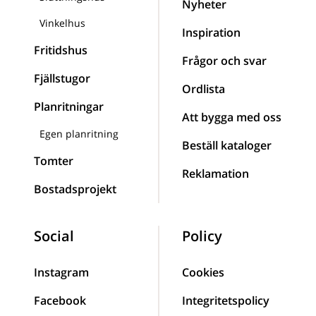
Nyheter
Vinkelhus
Inspiration
Fritidshus
Frågor och svar
Fjällstugor
Ordlista
Planritningar
Att bygga med oss
Egen planritning
Beställ kataloger
Tomter
Reklamation
Bostadsprojekt
Social
Policy
Instagram
Cookies
Facebook
Integritetspolicy