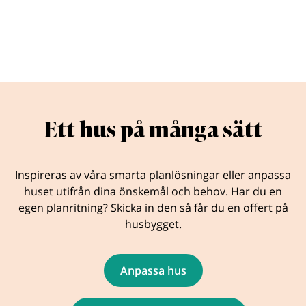
Ett hus på många sätt
Inspireras av våra smarta planlösningar eller anpassa
huset utifrån dina önskemål och behov. Har du en
egen planritning? Skicka in den så får du en offert på
husbygget.
Anpassa hus