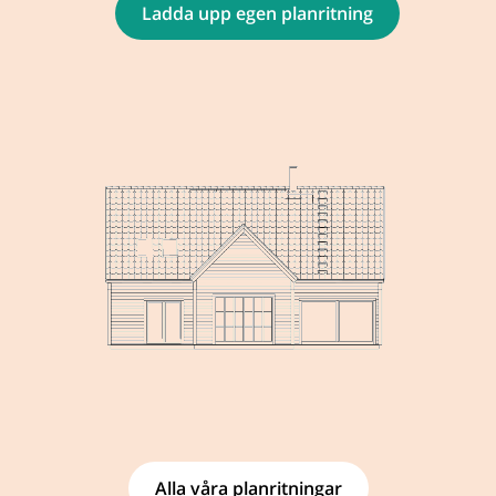
Ladda upp egen planritning
Alla våra planritningar