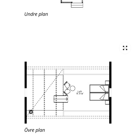
Undre plan
Övre plan