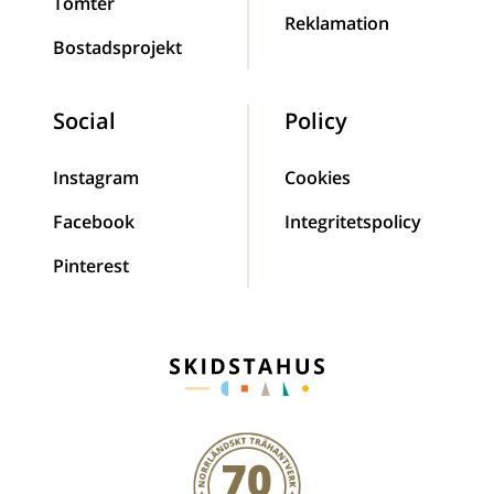
Tomter
Reklamation
Bostadsprojekt
Social
Policy
Instagram
Cookies
Facebook
Integritetspolicy
Pinterest