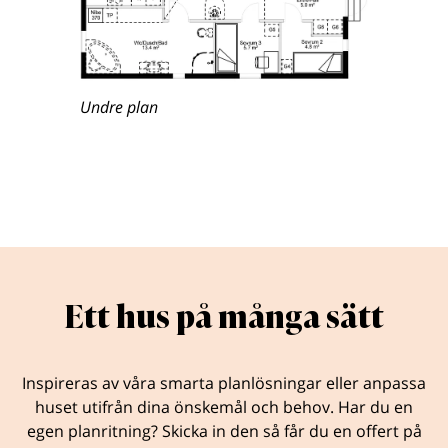
Undre plan
Ett hus på många sätt
Inspireras av våra smarta planlösningar eller anpassa
huset utifrån dina önskemål och behov. Har du en
egen planritning? Skicka in den så får du en offert på