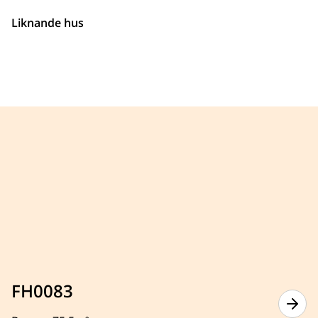
Liknande hus
FH0083