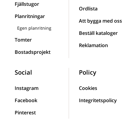
Fjällstugor
Ordlista
Planritningar
Att bygga med oss
Egen planritning
Beställ kataloger
Tomter
Reklamation
Bostadsprojekt
Social
Policy
Instagram
Cookies
Facebook
Integritetspolicy
Pinterest