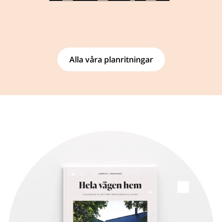
Alla våra planritningar