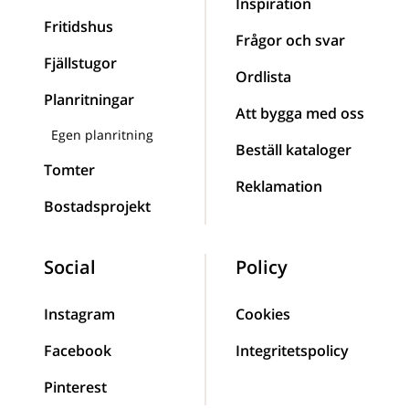
Inspiration
Fritidshus
Frågor och svar
Fjällstugor
Ordlista
Planritningar
Att bygga med oss
Egen planritning
Beställ kataloger
Tomter
Reklamation
Bostadsprojekt
Social
Policy
Instagram
Cookies
Facebook
Integritetspolicy
Pinterest