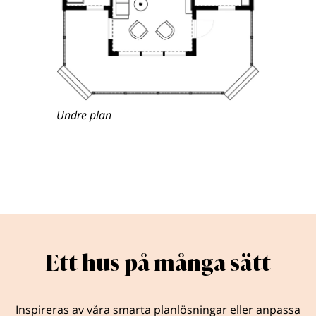
Undre plan
Ett hus på många sätt
Inspireras av våra smarta planlösningar eller anpassa