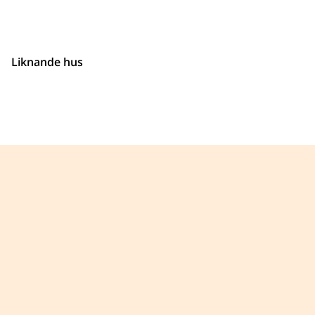
Liknande hus