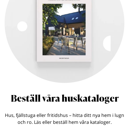
Beställ våra huskataloger
Hus, fjällstuga eller fritidshus – hitta ditt nya hem i lugn
och ro. Läs eller beställ hem våra kataloger.