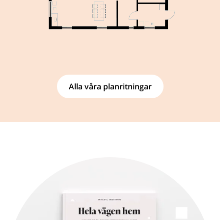
Alla våra planritningar