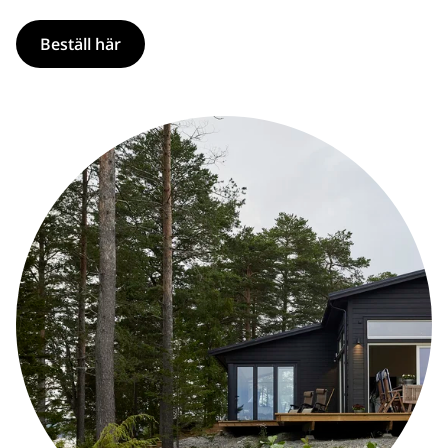
Beställ här