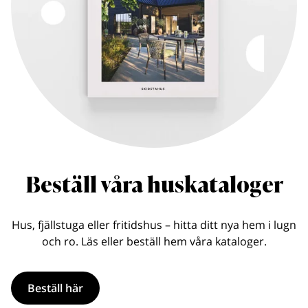
Beställ våra huskataloger
Hus, fjällstuga eller fritidshus – hitta ditt nya hem i lugn
och ro. Läs eller beställ hem våra kataloger.
Beställ här