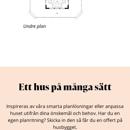
Undre plan
Ett hus på många sätt
Inspireras av våra smarta planlösningar eller anpassa
huset utifrån dina önskemål och behov. Har du en
egen planritning? Skicka in den så får du en offert på
husbygget.