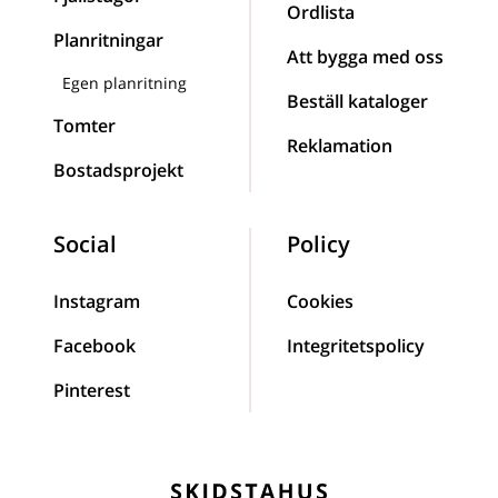
Ordlista
Planritningar
Att bygga med oss
Egen planritning
Beställ kataloger
Tomter
Reklamation
Bostadsprojekt
Social
Policy
Instagram
Cookies
Facebook
Integritetspolicy
Pinterest