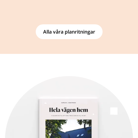
Alla våra planritningar