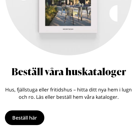
Beställ våra huskataloger
Hus, fjällstuga eller fritidshus – hitta ditt nya hem i lugn
och ro. Läs eller beställ hem våra kataloger.
Beställ här