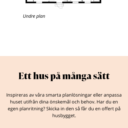
Undre plan
Ett hus på många sätt
Inspireras av våra smarta planlösningar eller anpassa
huset utifrån dina önskemål och behov. Har du en
egen planritning? Skicka in den så får du en offert på
husbygget.