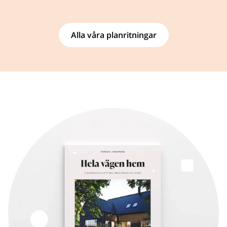
Alla våra planritningar