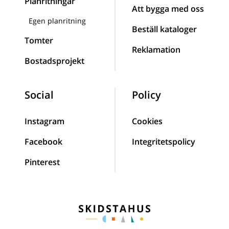
Planritningar
Att bygga med oss
Egen planritning
Beställ kataloger
Tomter
Reklamation
Bostadsprojekt
Social
Policy
Instagram
Cookies
Facebook
Integritetspolicy
Pinterest