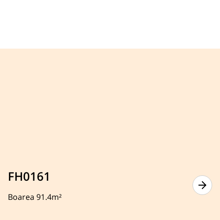
FH0161
Boarea 91.4m²