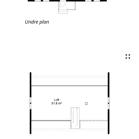
Undre plan