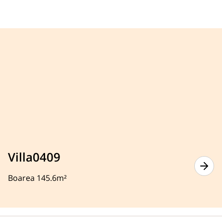
Villa0409
Boarea 145.6m²