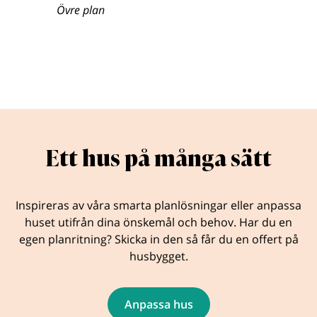
Övre plan
Ett hus på många sätt
Inspireras av våra smarta planlösningar eller anpassa
huset utifrån dina önskemål och behov. Har du en
egen planritning? Skicka in den så får du en offert på
husbygget.
Anpassa hus