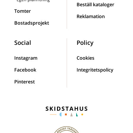
Beställ kataloger
Tomter
Reklamation
Bostadsprojekt
Social
Policy
Instagram
Cookies
Facebook
Integritetspolicy
Pinterest