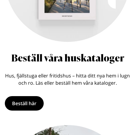
Beställ våra huskataloger
Hus, fjällstuga eller fritidshus – hitta ditt nya hem i lugn
och ro. Läs eller beställ hem våra kataloger.
Beställ här