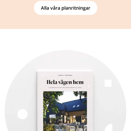
Alla våra planritningar