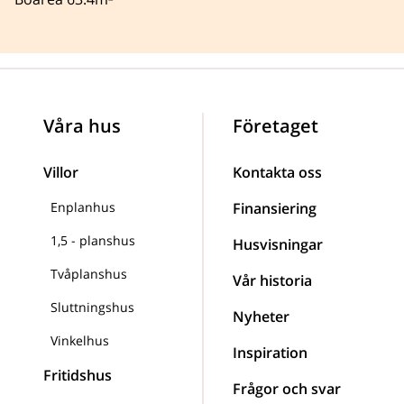
Våra hus
Företaget
Villor
Kontakta oss
Enplanhus
Finansiering
1,5 - planshus
Husvisningar
Tvåplanshus
Vår historia
Sluttningshus
Nyheter
Vinkelhus
Inspiration
Fritidshus
Frågor och svar