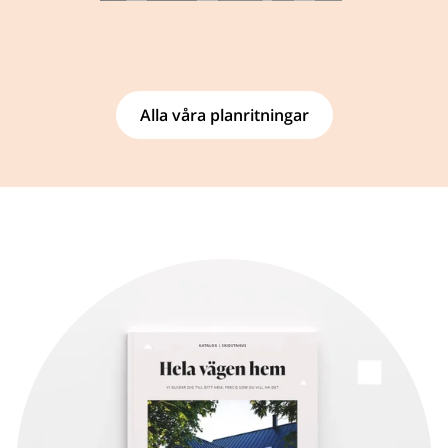
Alla våra planritningar