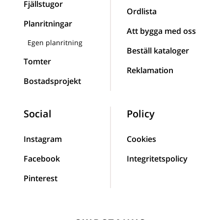
Fjällstugor
Ordlista
Planritningar
Att bygga med oss
Egen planritning
Beställ kataloger
Tomter
Reklamation
Bostadsprojekt
Social
Policy
Instagram
Cookies
Facebook
Integritetspolicy
Pinterest