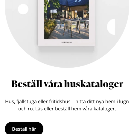
Beställ våra huskataloger
Hus, fjällstuga eller fritidshus – hitta ditt nya hem i lugn
och ro. Läs eller beställ hem våra kataloger.
Beställ här