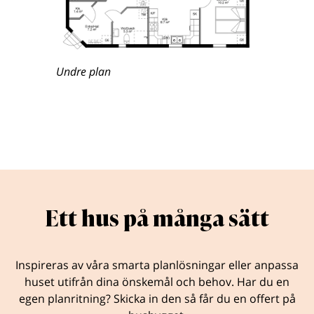
Undre plan
Ett hus på många sätt
Inspireras av våra smarta planlösningar eller anpassa
huset utifrån dina önskemål och behov. Har du en
egen planritning? Skicka in den så får du en offert på