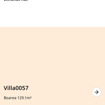
Villa0057
Boarea 129.1m²