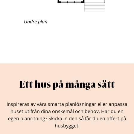
Undre plan
Ett hus på många sätt
Inspireras av våra smarta planlösningar eller anpassa
huset utifrån dina önskemål och behov. Har du en
egen planritning? Skicka in den så får du en offert på
husbygget.