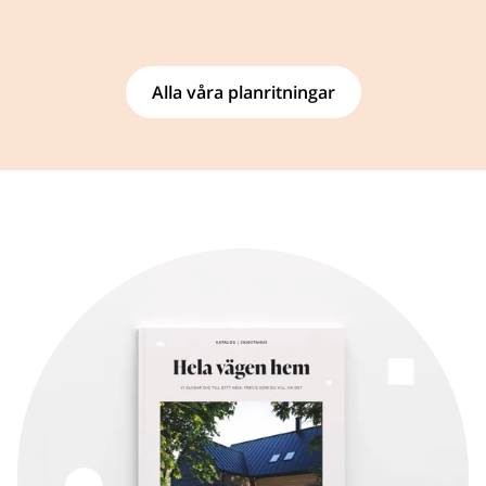
Alla våra planritningar