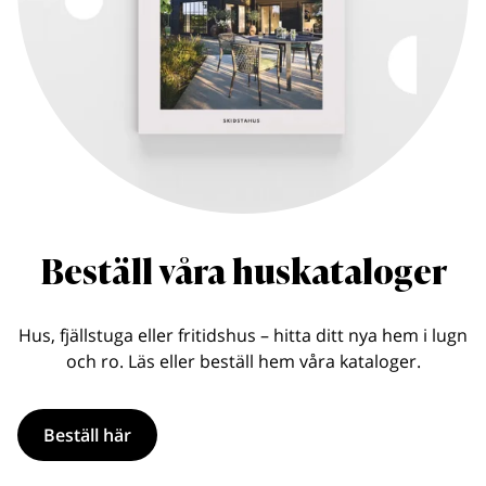
Beställ våra huskataloger
Hus, fjällstuga eller fritidshus – hitta ditt nya hem i lugn
och ro. Läs eller beställ hem våra kataloger.
Beställ här