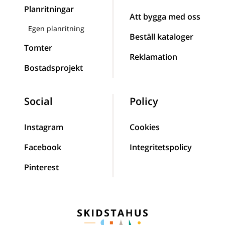
Planritningar
Att bygga med oss
Egen planritning
Beställ kataloger
Tomter
Reklamation
Bostadsprojekt
Social
Policy
Instagram
Cookies
Facebook
Integritetspolicy
Pinterest