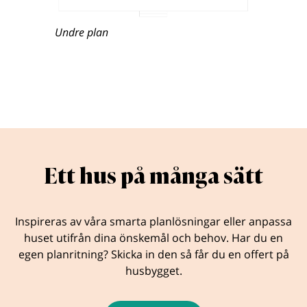
Undre plan
Ett hus på många sätt
Inspireras av våra smarta planlösningar eller anpassa
huset utifrån dina önskemål och behov. Har du en
egen planritning? Skicka in den så får du en offert på
husbygget.