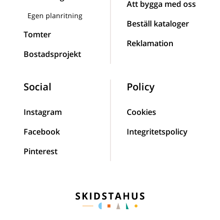
Att bygga med oss
Egen planritning
Beställ kataloger
Tomter
Reklamation
Bostadsprojekt
Social
Policy
Instagram
Cookies
Facebook
Integritetspolicy
Pinterest