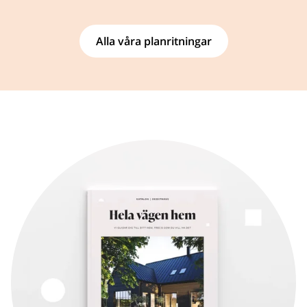
Alla våra planritningar