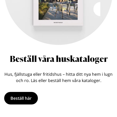
Beställ våra huskataloger
Hus, fjällstuga eller fritidshus – hitta ditt nya hem i lugn
och ro. Läs eller beställ hem våra kataloger.
Beställ här