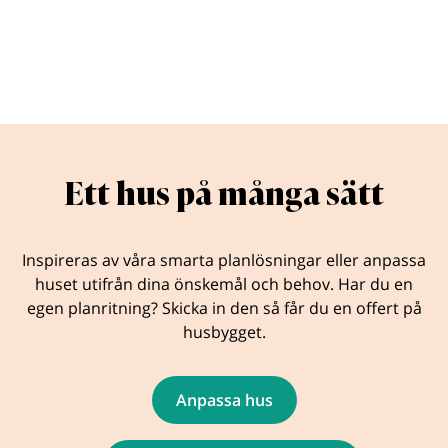
Ett hus på många sätt
Inspireras av våra smarta planlösningar eller anpassa
huset utifrån dina önskemål och behov. Har du en
egen planritning? Skicka in den så får du en offert på
husbygget.
Anpassa hus