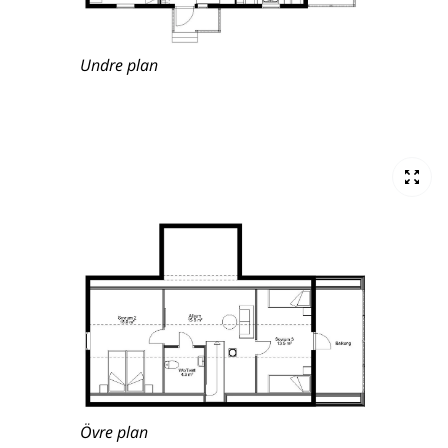
Undre plan
Övre plan