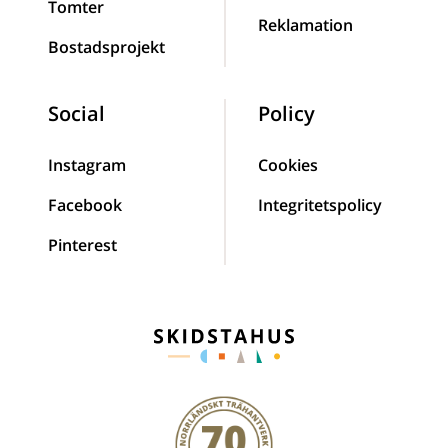
Tomter
Reklamation
Bostadsprojekt
Social
Policy
Instagram
Cookies
Facebook
Integritetspolicy
Pinterest