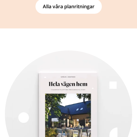
Alla våra planritningar