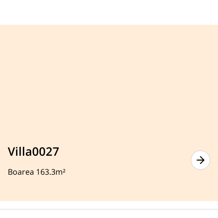
Villa0027
Boarea 163.3m²