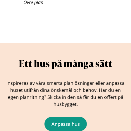
Övre plan
Ett hus på många sätt
Inspireras av våra smarta planlösningar eller anpassa
huset utifrån dina önskemål och behov. Har du en
egen planritning? Skicka in den så får du en offert på
husbygget.
Anpassa hus