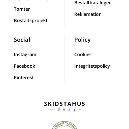
Beställ kataloger
Tomter
Reklamation
Bostadsprojekt
Social
Policy
Instagram
Cookies
Facebook
Integritetspolicy
Pinterest