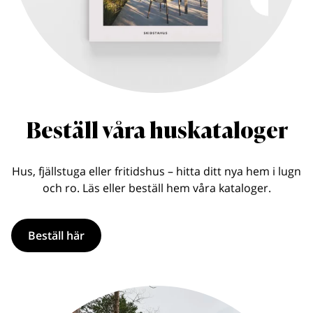
Beställ våra huskataloger
Hus, fjällstuga eller fritidshus – hitta ditt nya hem i lugn
och ro. Läs eller beställ hem våra kataloger.
Beställ här