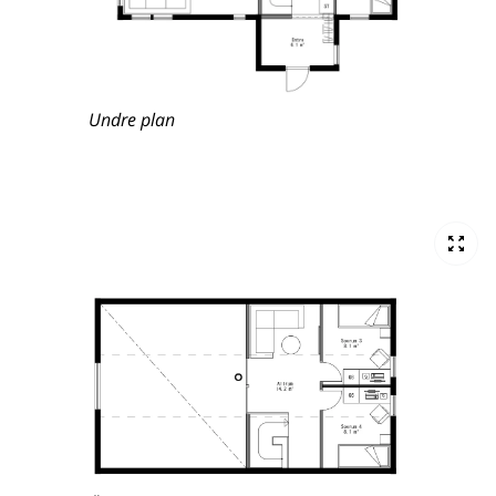
Undre plan