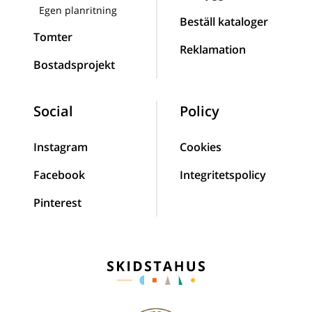
Egen planritning
Beställ kataloger
Tomter
Reklamation
Bostadsprojekt
Social
Policy
Instagram
Cookies
Facebook
Integritetspolicy
Pinterest