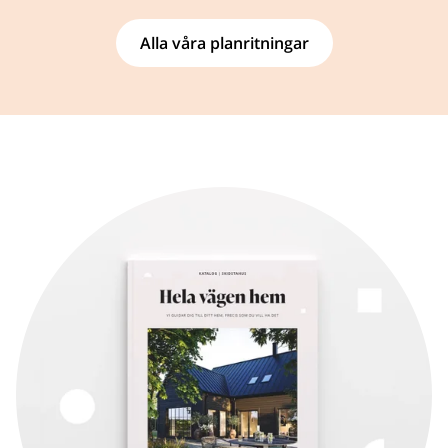
Alla våra planritningar