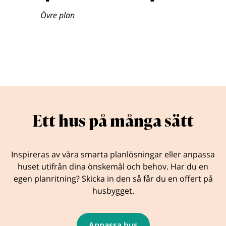
Övre plan
Ett hus på många sätt
Inspireras av våra smarta planlösningar eller anpassa
huset utifrån dina önskemål och behov. Har du en
egen planritning? Skicka in den så får du en offert på
husbygget.
Anpassa hus