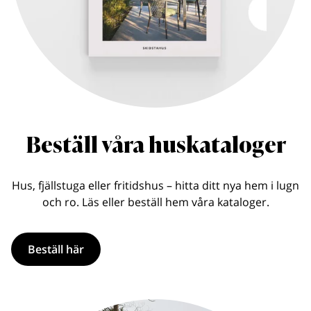
Beställ våra huskataloger
Hus, fjällstuga eller fritidshus – hitta ditt nya hem i lugn
och ro. Läs eller beställ hem våra kataloger.
Beställ här