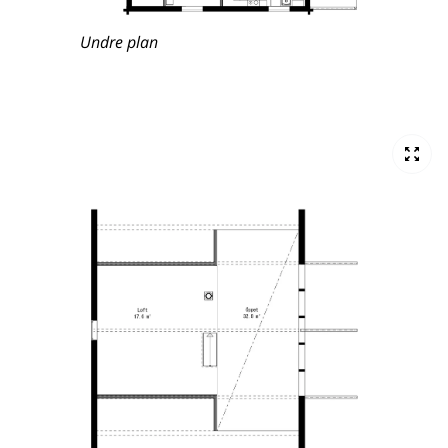
Undre plan