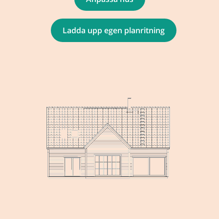
Ladda upp egen planritning