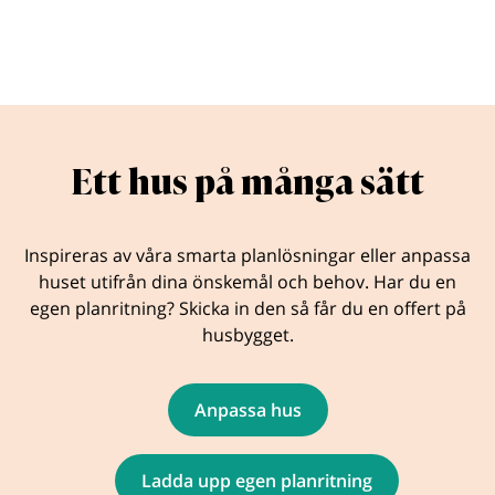
Ett hus på många sätt
Inspireras av våra smarta planlösningar eller anpassa
huset utifrån dina önskemål och behov. Har du en
egen planritning? Skicka in den så får du en offert på
husbygget.
Anpassa hus
Ladda upp egen planritning