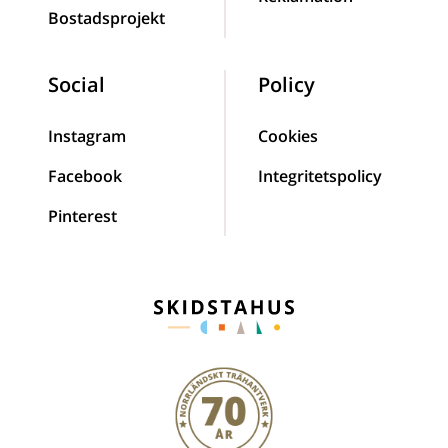
Bostadsprojekt
Social
Policy
Instagram
Cookies
Facebook
Integritetspolicy
Pinterest