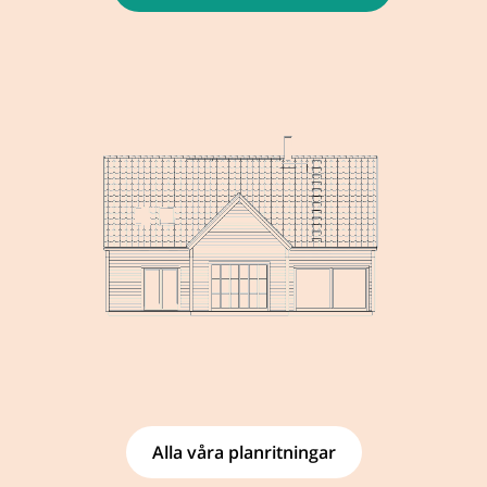
Alla våra planritningar