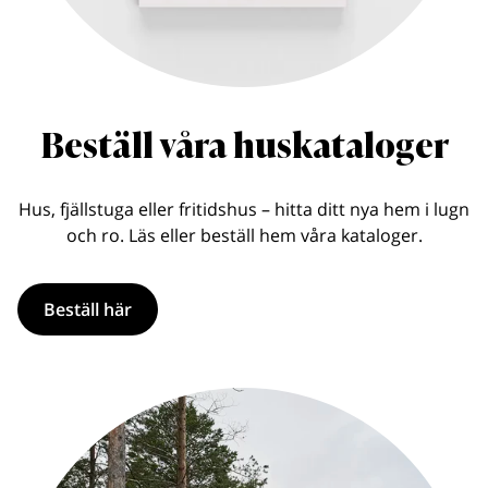
Beställ våra huskataloger
Hus, fjällstuga eller fritidshus – hitta ditt nya hem i lugn
och ro. Läs eller beställ hem våra kataloger.
Beställ här