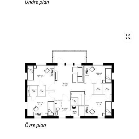
Undre plan
Övre plan