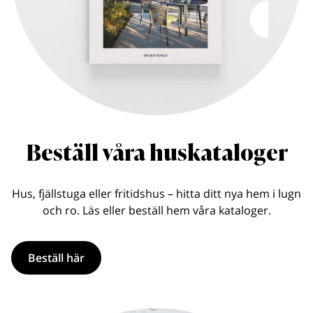
Beställ våra huskataloger
Hus, fjällstuga eller fritidshus – hitta ditt nya hem i lugn
och ro. Läs eller beställ hem våra kataloger.
Beställ här