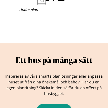
Undre plan
Ett hus på många sätt
Inspireras av våra smarta planlösningar eller anpassa
huset utifrån dina önskemål och behov. Har du en
egen planritning? Skicka in den så får du en offert på
husbygget.