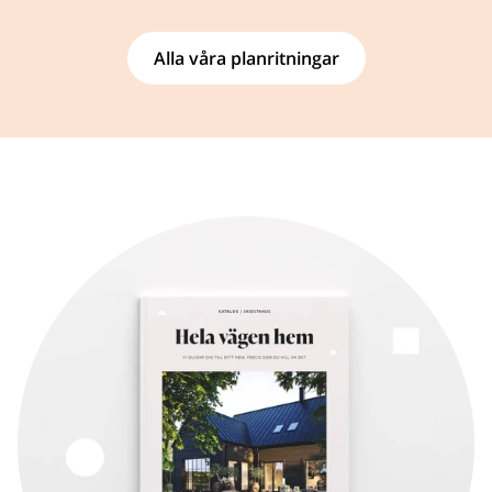
Alla våra planritningar