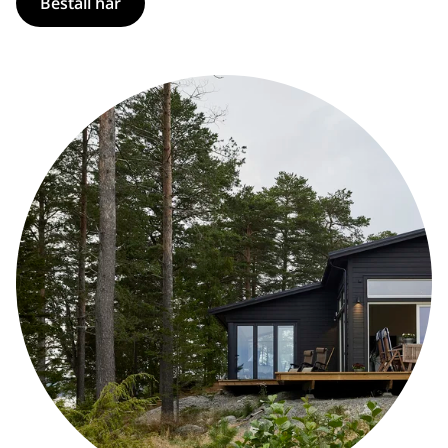
Beställ här