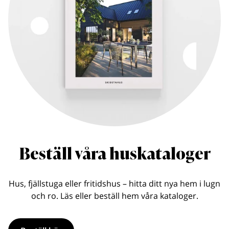
Beställ våra huskataloger
Hus, fjällstuga eller fritidshus – hitta ditt nya hem i lugn
och ro. Läs eller beställ hem våra kataloger.