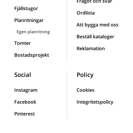
Frågor och svar
Fjällstugor
Ordlista
Planritningar
Att bygga med oss
Egen planritning
Beställ kataloger
Tomter
Reklamation
Bostadsprojekt
Social
Policy
Instagram
Cookies
Facebook
Integritetspolicy
Pinterest