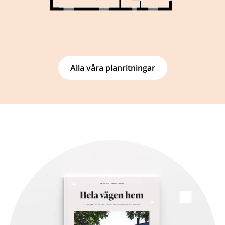
Alla våra planritningar