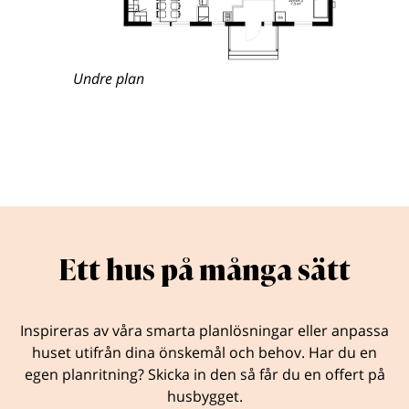
Undre plan
Ett hus på många sätt
Inspireras av våra smarta planlösningar eller anpassa
huset utifrån dina önskemål och behov. Har du en
egen planritning? Skicka in den så får du en offert på
husbygget.