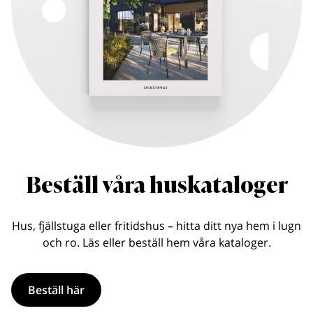
Beställ våra huskataloger
Hus, fjällstuga eller fritidshus – hitta ditt nya hem i lugn
och ro. Läs eller beställ hem våra kataloger.
Beställ här