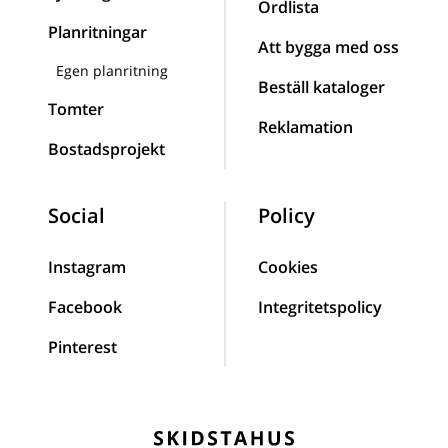
Ordlista
Planritningar
Att bygga med oss
Egen planritning
Beställ kataloger
Tomter
Reklamation
Bostadsprojekt
Social
Policy
Instagram
Cookies
Facebook
Integritetspolicy
Pinterest