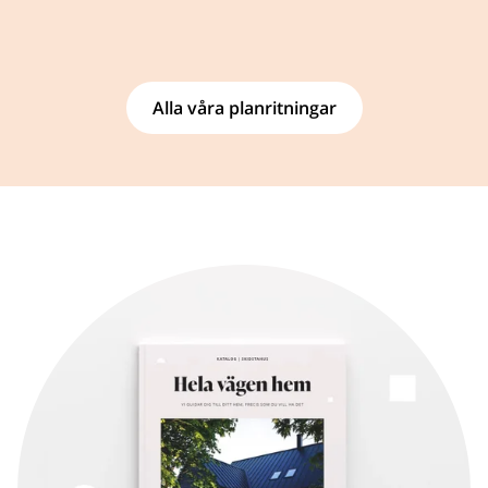
Alla våra planritningar