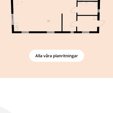
Alla våra planritningar