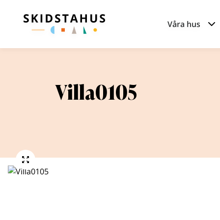
Våra hus
Villa0105