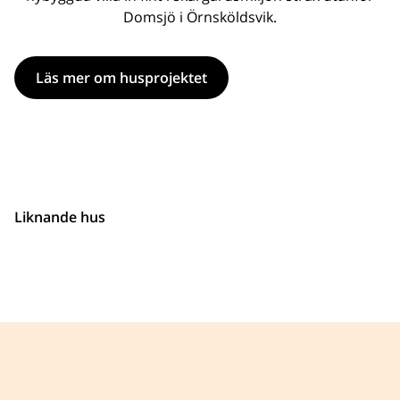
Domsjö i Örnsköldsvik.
Läs mer om husprojektet
Liknande hus