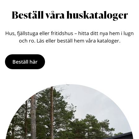
Beställ våra huskataloger
Hus, fjällstuga eller fritidshus – hitta ditt nya hem i lugn
och ro. Läs eller beställ hem våra kataloger.
Beställ här