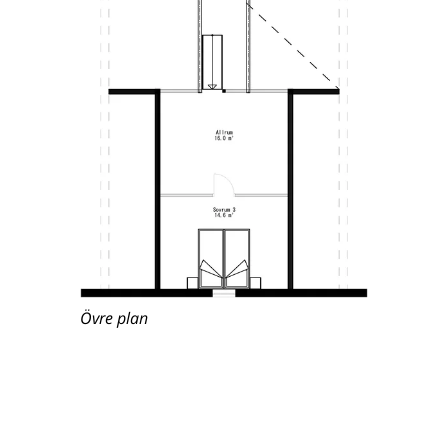
Övre plan