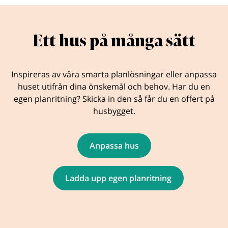
Ett hus på många sätt
Inspireras av våra smarta planlösningar eller anpassa
huset utifrån dina önskemål och behov. Har du en
egen planritning? Skicka in den så får du en offert på
husbygget.
Anpassa hus
Ladda upp egen planritning