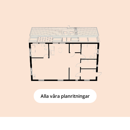
Alla våra planritningar