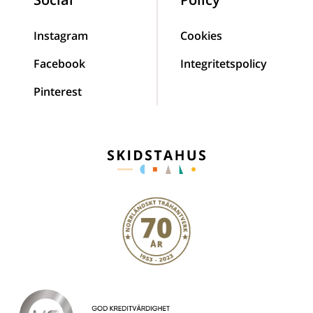
Instagram
Cookies
Facebook
Integritetspolicy
Pinterest