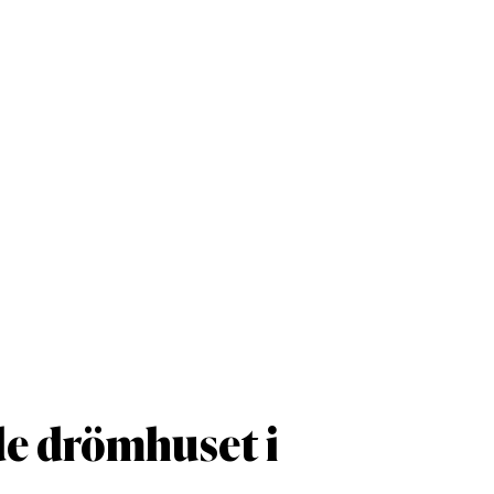
e drömhuset i