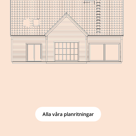
Alla våra planritningar