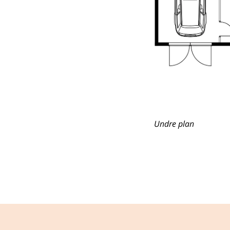
Undre plan