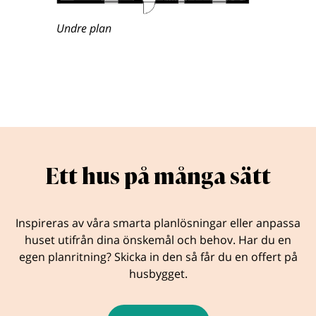
Undre plan
Ett hus på många sätt
Inspireras av våra smarta planlösningar eller anpassa
huset utifrån dina önskemål och behov. Har du en
egen planritning? Skicka in den så får du en offert på
husbygget.