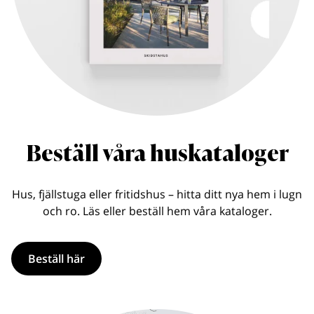
Beställ våra huskataloger
Hus, fjällstuga eller fritidshus – hitta ditt nya hem i lugn
och ro. Läs eller beställ hem våra kataloger.
Beställ här