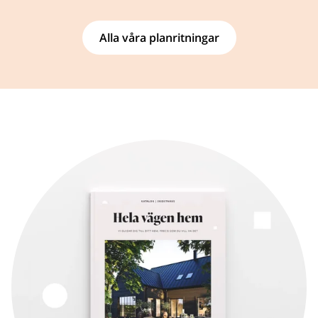
Alla våra planritningar