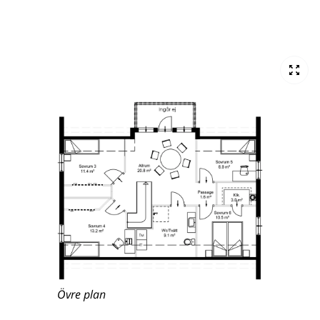
Övre plan