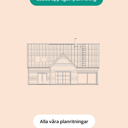
Alla våra planritningar