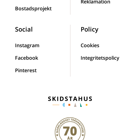
Reklamation
Bostadsprojekt
Social
Policy
Instagram
Cookies
Facebook
Integritetspolicy
Pinterest