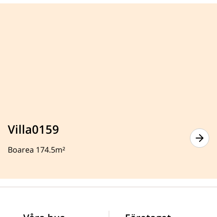
Villa0159
Boarea 174.5m²