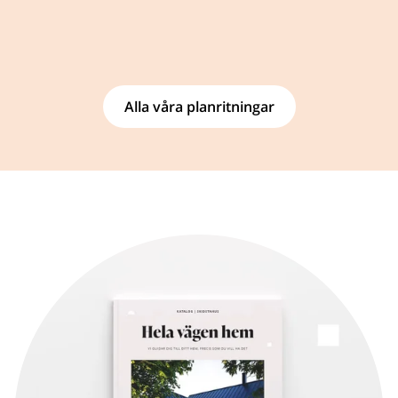
Alla våra planritningar