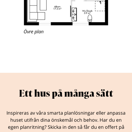
Övre plan
Ett hus på många sätt
Inspireras av våra smarta planlösningar eller anpassa
huset utifrån dina önskemål och behov. Har du en
egen planritning? Skicka in den så får du en offert på