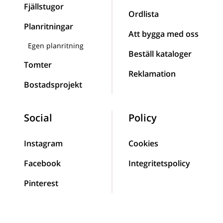
Fjällstugor
Ordlista
Planritningar
Att bygga med oss
Egen planritning
Beställ kataloger
Tomter
Reklamation
Bostadsprojekt
Social
Policy
Instagram
Cookies
Facebook
Integritetspolicy
Pinterest