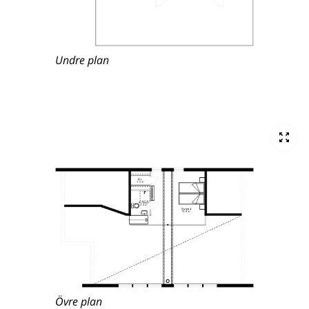
Undre plan
Övre plan