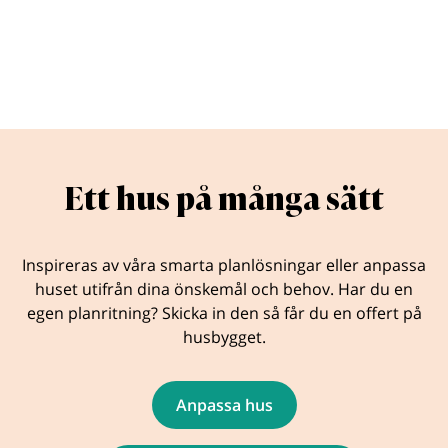
Ett hus på många sätt
Inspireras av våra smarta planlösningar eller anpassa
huset utifrån dina önskemål och behov. Har du en
egen planritning? Skicka in den så får du en offert på
husbygget.
Anpassa hus