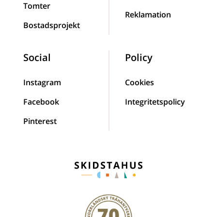
Tomter
Reklamation
Bostadsprojekt
Social
Policy
Instagram
Cookies
Facebook
Integritetspolicy
Pinterest