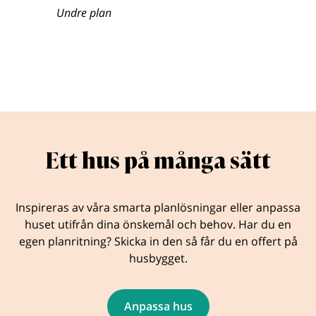
Undre plan
Ett hus på många sätt
Inspireras av våra smarta planlösningar eller anpassa
huset utifrån dina önskemål och behov. Har du en
egen planritning? Skicka in den så får du en offert på
husbygget.
Anpassa hus