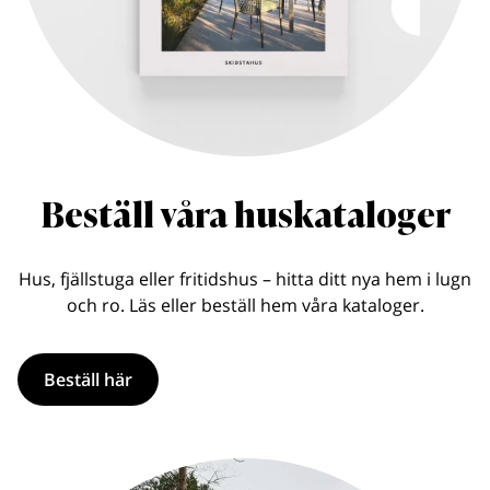
Beställ våra huskataloger
Hus, fjällstuga eller fritidshus – hitta ditt nya hem i lugn
och ro. Läs eller beställ hem våra kataloger.
Beställ här