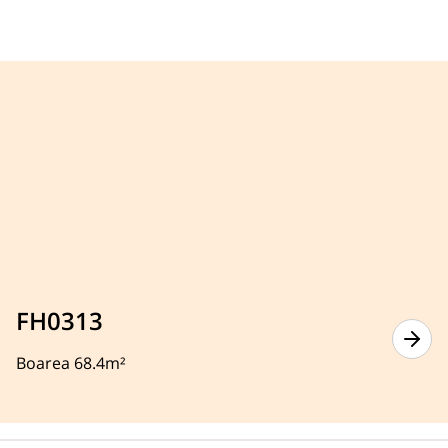
FH0313
Boarea 68.4m²