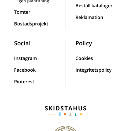
Egen planritning
Beställ kataloger
Tomter
Reklamation
Bostadsprojekt
Social
Policy
Instagram
Cookies
Facebook
Integritetspolicy
Pinterest