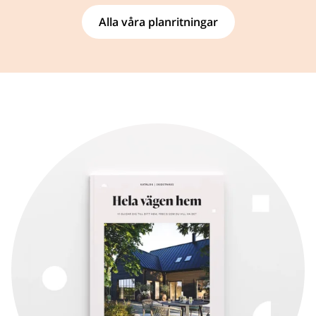
Alla våra planritningar