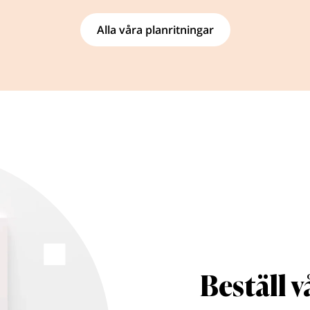
Alla våra planritningar
Beställ 