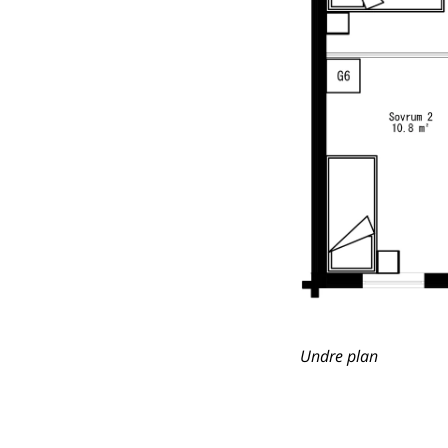
Undre plan