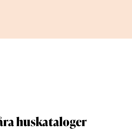
våra huskataloger