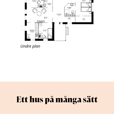
Undre plan
Ett hus på många sätt