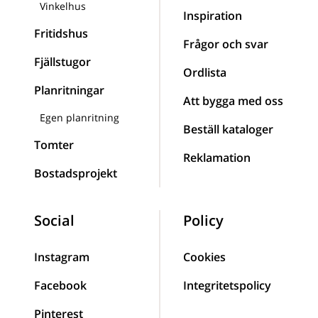
Vinkelhus
Inspiration
Fritidshus
Frågor och svar
Fjällstugor
Ordlista
Planritningar
Att bygga med oss
Egen planritning
Beställ kataloger
Tomter
Reklamation
Bostadsprojekt
Social
Policy
Instagram
Cookies
Facebook
Integritetspolicy
Pinterest