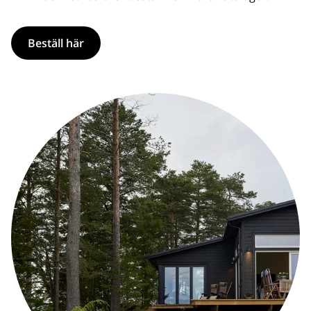
Beställ här