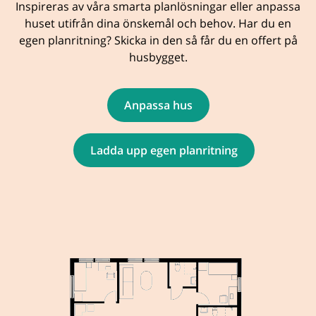
Inspireras av våra smarta planlösningar eller anpassa
huset utifrån dina önskemål och behov. Har du en
egen planritning? Skicka in den så får du en offert på
husbygget.
Anpassa hus
Ladda upp egen planritning