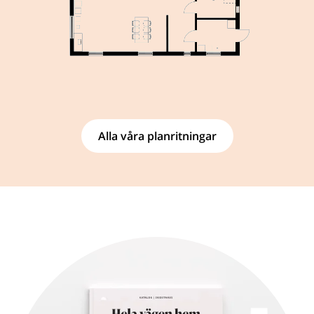
Alla våra planritningar