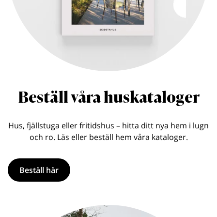
Beställ våra huskataloger
Hus, fjällstuga eller fritidshus – hitta ditt nya hem i lugn
och ro. Läs eller beställ hem våra kataloger.
Beställ här