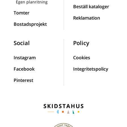
Egen planritning
Beställ kataloger
Tomter
Reklamation
Bostadsprojekt
Social
Policy
Instagram
Cookies
Facebook
Integritetspolicy
Pinterest