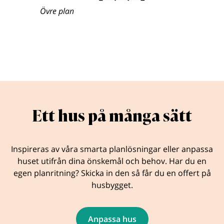
Övre plan
Ett hus på många sätt
Inspireras av våra smarta planlösningar eller anpassa
huset utifrån dina önskemål och behov. Har du en
egen planritning? Skicka in den så får du en offert på
husbygget.
Anpassa hus