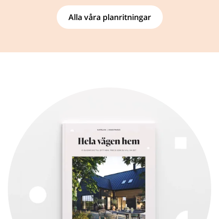
Alla våra planritningar