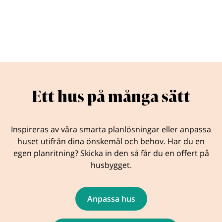
Ett hus på många sätt
Inspireras av våra smarta planlösningar eller anpassa
huset utifrån dina önskemål och behov. Har du en
egen planritning? Skicka in den så får du en offert på
husbygget.
Anpassa hus