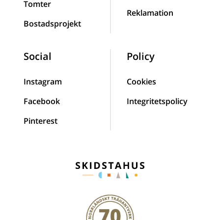
Tomter
Reklamation
Bostadsprojekt
Social
Policy
Instagram
Cookies
Facebook
Integritetspolicy
Pinterest