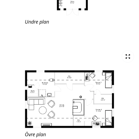
Undre plan
Övre plan