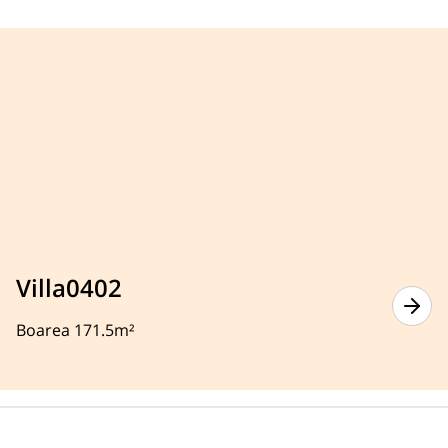
Villa0402
Boarea 171.5m²