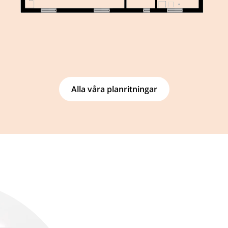
Alla våra planritningar