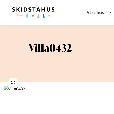
Våra hus
Villa0432