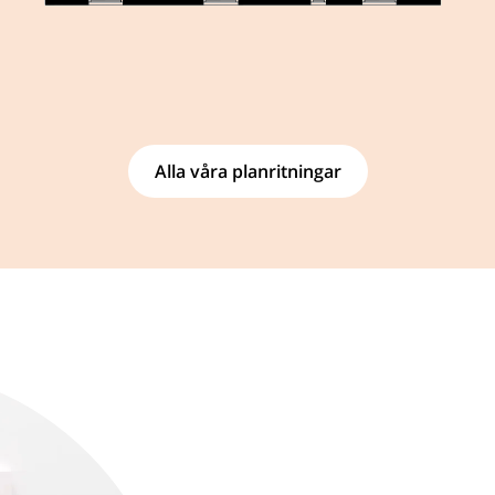
Alla våra planritningar