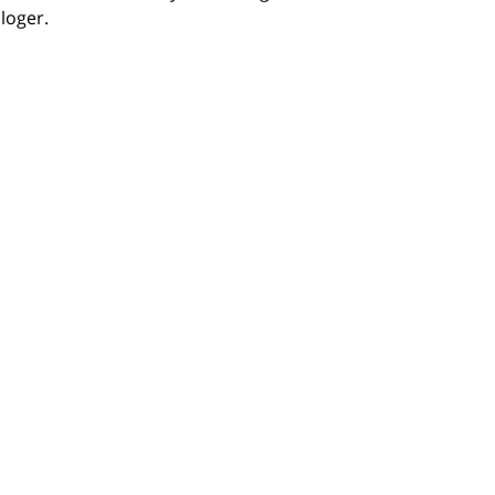
loger.