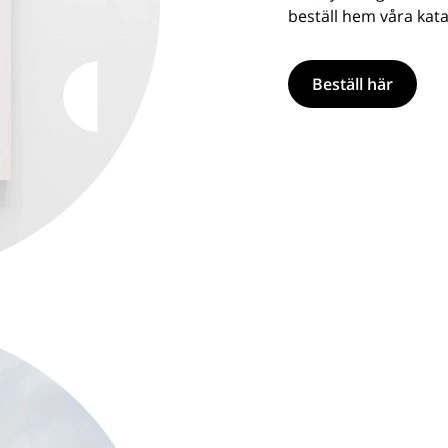
beställ hem våra kata
Beställ här