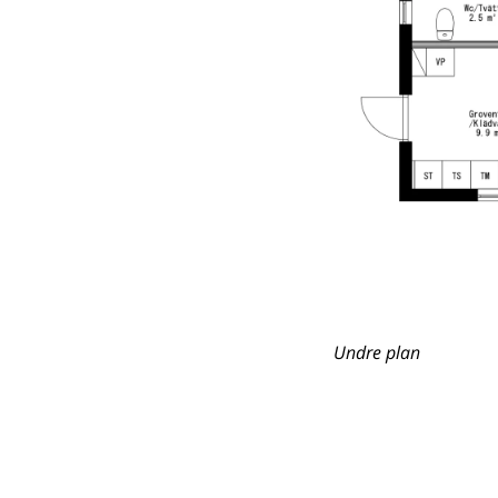
Undre plan