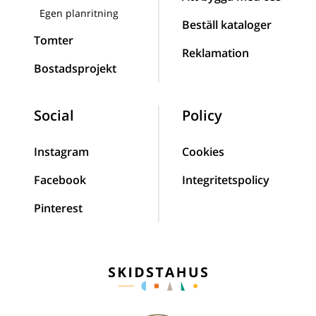
Egen planritning
Beställ kataloger
Tomter
Reklamation
Bostadsprojekt
Social
Policy
Instagram
Cookies
Facebook
Integritetspolicy
Pinterest