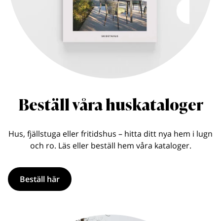
Beställ våra huskataloger
Hus, fjällstuga eller fritidshus – hitta ditt nya hem i lugn
och ro. Läs eller beställ hem våra kataloger.
Beställ här