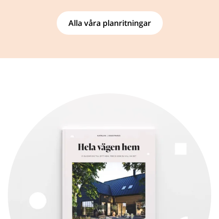
Alla våra planritningar