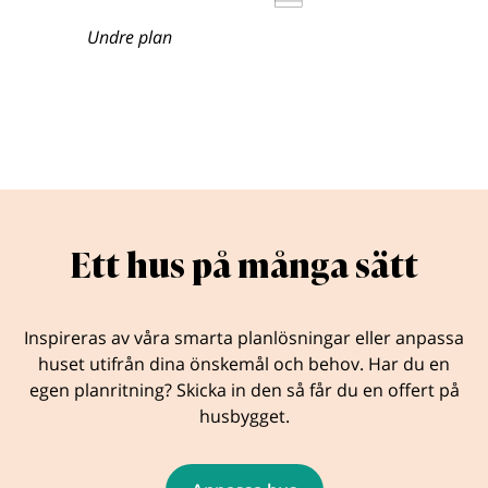
Undre plan
Ett hus på många sätt
Inspireras av våra smarta planlösningar eller anpassa
huset utifrån dina önskemål och behov. Har du en
egen planritning? Skicka in den så får du en offert på
husbygget.