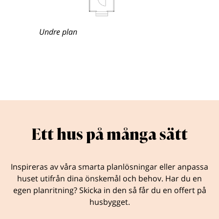
Undre plan
Ett hus på många sätt
Inspireras av våra smarta planlösningar eller anpassa
huset utifrån dina önskemål och behov. Har du en
egen planritning? Skicka in den så får du en offert på
husbygget.