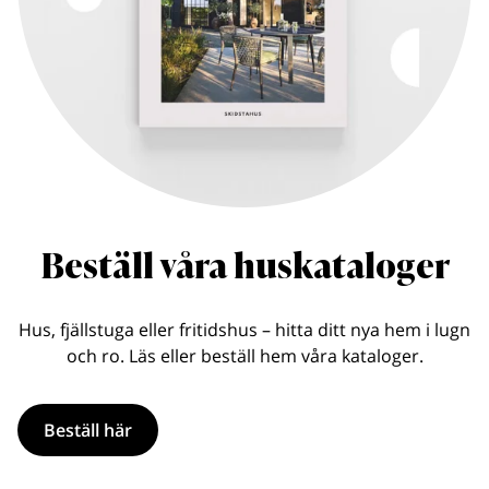
Beställ våra huskataloger
Hus, fjällstuga eller fritidshus – hitta ditt nya hem i lugn
och ro. Läs eller beställ hem våra kataloger.
Beställ här