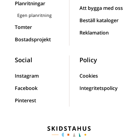
Planritningar
Att bygga med oss
Egen planritning
Beställ kataloger
Tomter
Reklamation
Bostadsprojekt
Social
Policy
Instagram
Cookies
Facebook
Integritetspolicy
Pinterest