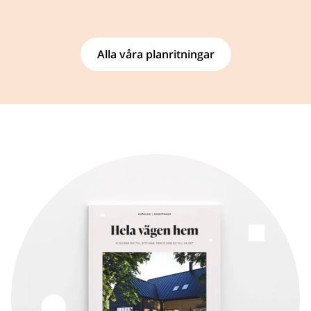
Alla våra planritningar