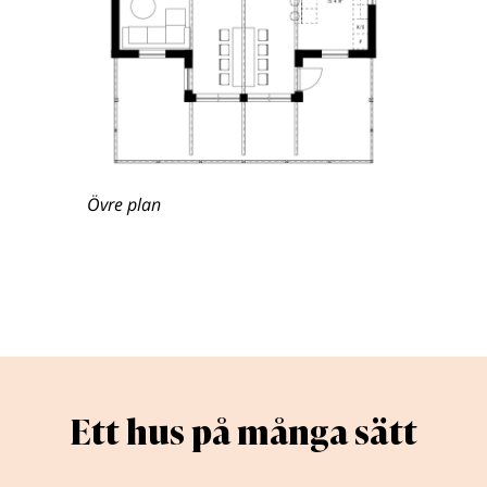
Övre plan
Ett hus på många sätt