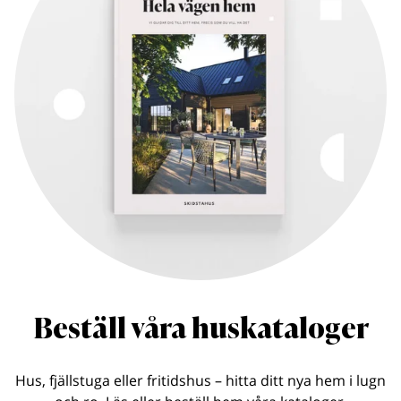
Beställ våra huskataloger
Hus, fjällstuga eller fritidshus – hitta ditt nya hem i lugn