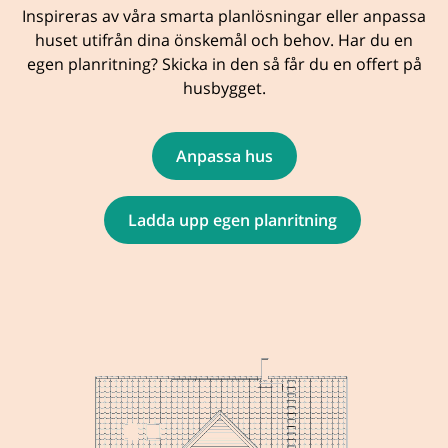
Inspireras av våra smarta planlösningar eller anpassa
huset utifrån dina önskemål och behov. Har du en
egen planritning? Skicka in den så får du en offert på
husbygget.
Anpassa hus
Ladda upp egen planritning