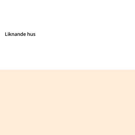
Liknande hus