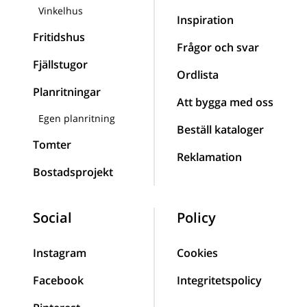
Vinkelhus
Inspiration
Fritidshus
Frågor och svar
Fjällstugor
Ordlista
Planritningar
Att bygga med oss
Egen planritning
Beställ kataloger
Tomter
Reklamation
Bostadsprojekt
Social
Policy
Instagram
Cookies
Facebook
Integritetspolicy