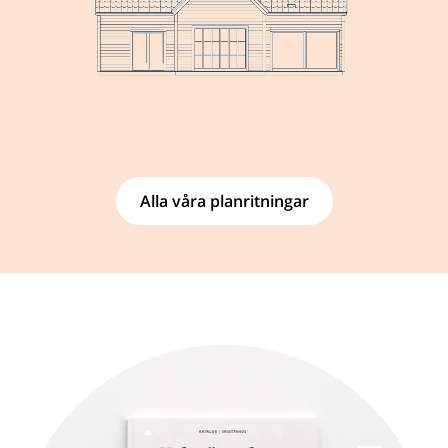
Alla våra planritningar