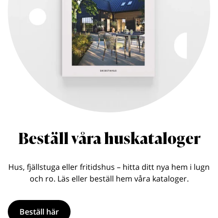
Beställ våra huskataloger
Hus, fjällstuga eller fritidshus – hitta ditt nya hem i lugn
och ro. Läs eller beställ hem våra kataloger.
Beställ här