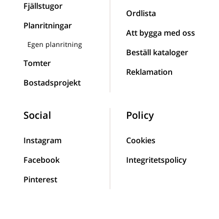
Fjällstugor
Ordlista
Planritningar
Att bygga med oss
Egen planritning
Beställ kataloger
Tomter
Reklamation
Bostadsprojekt
Social
Policy
Instagram
Cookies
Facebook
Integritetspolicy
Pinterest