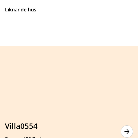
Liknande hus
Villa0554