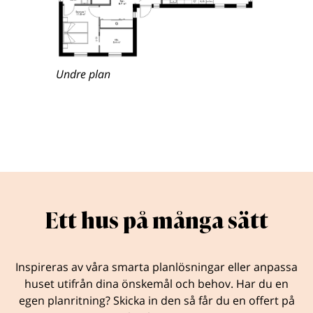
Undre plan
Ett hus på många sätt
Inspireras av våra smarta planlösningar eller anpassa
huset utifrån dina önskemål och behov. Har du en
egen planritning? Skicka in den så får du en offert på