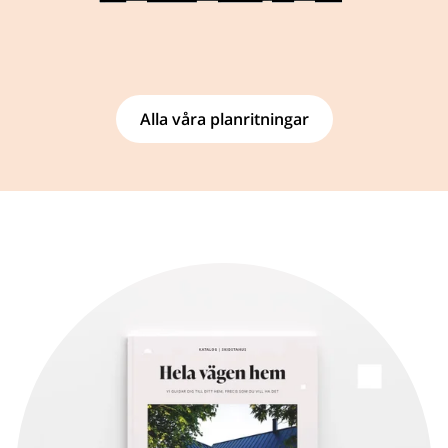
Alla våra planritningar