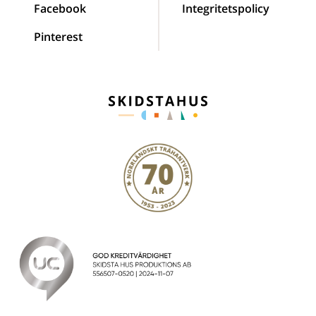
Facebook
Integritetspolicy
Pinterest