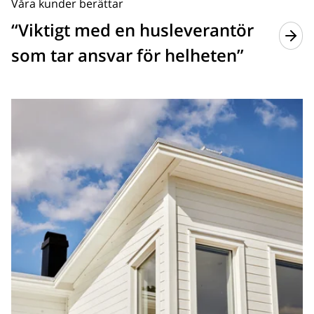
Våra kunder berättar
“Viktigt med en husleverantör
som tar ansvar för helheten”