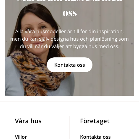
oss
Alla våra husmodeller är till för din inspiration,
men du kan själv designa hus och planlösning som
du vill när du väljer att bygga hus med oss.
Kontakta oss
Våra hus
Företaget
Villor
Kontakta oss