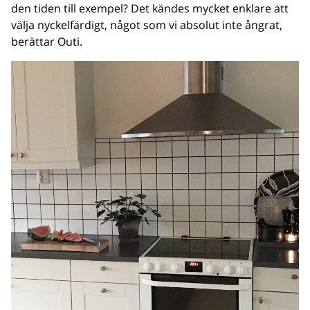
den tiden till exempel? Det kändes mycket enklare att
välja nyckelfärdigt, något som vi absolut inte ångrat,
berättar Outi.