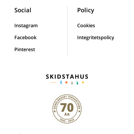
Social
Policy
Instagram
Cookies
Facebook
Integritetspolicy
Pinterest